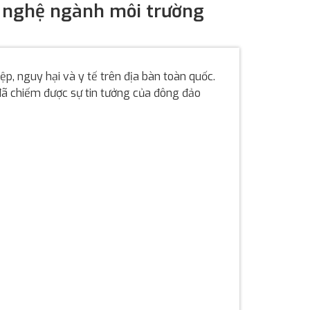
ng nghệ ngành môi trường
p, nguy hại và y tế trên địa bàn toàn quốc.
 đã chiếm được sự tin tưởng của đông đảo